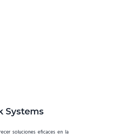
ak Systems
ecer soluciones eficaces en la