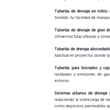
Tuberías de drenaje en rollos:
m
tendido. Su facilidad de manipu
Tuberías de drenaje de gran di
infraestructuras urbanas y zonas
Tuberías de drenaje abovedado 
habitual en proyectos donde la 
Tuberías para lixiviados y ca
residuales y emisiones de gas
entorno.
Sistemas urbanos de drenaje 
reduciendo la sobrecarga de las
como depósitos permeables que