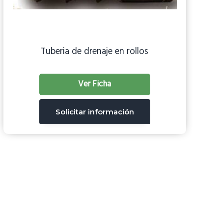
Tuberia de drenaje en rollos
Ver Ficha
Solicitar información