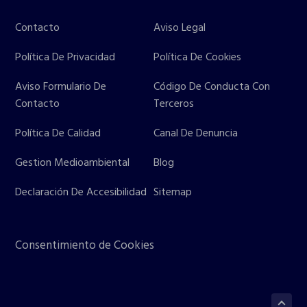
Contacto
Aviso Legal
Política De Privacidad
Política De Cookies
Aviso Formulario De
Código De Conducta Con
Contacto
Terceros
Política De Calidad
Canal De Denuncia
Gestion Medioambiental
Blog
Declaración De Accesibilidad
Sitemap
Consentimiento de Cookies
Volve