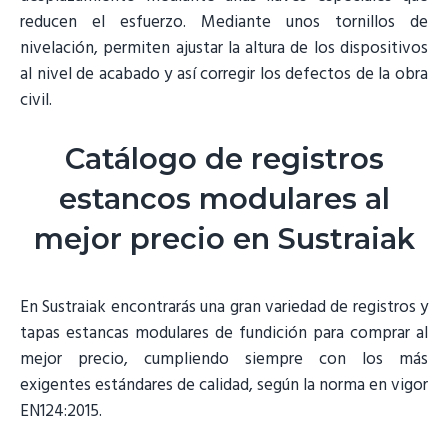
reducen el esfuerzo. Mediante unos tornillos de
nivelación, permiten ajustar la altura de los dispositivos
al nivel de acabado y así corregir los defectos de la obra
civil.
Catálogo de registros
estancos modulares al
mejor precio en Sustraiak
En Sustraiak encontrarás una gran variedad de registros y
tapas estancas modulares de fundición para comprar al
mejor precio, cumpliendo siempre con los más
exigentes estándares de calidad, según la norma en vigor
EN124:2015.