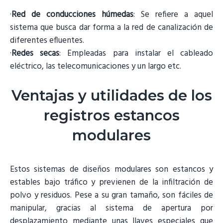
·
Red de conducciones húmedas
: Se refiere a aquel
sistema que busca dar forma a la red de canalización de
diferentes efluentes.
·
Redes secas
: Empleadas para instalar el cableado
eléctrico, las telecomunicaciones y un largo etc.
Ventajas y utilidades de los
registros estancos
modulares
Estos sistemas de diseños modulares son estancos y
estables bajo tráfico y previenen de la infiltración de
polvo y residuos. Pese a su gran tamaño, son fáciles de
manipular, gracias al sistema de apertura por
desplazamiento mediante unas llaves especiales que