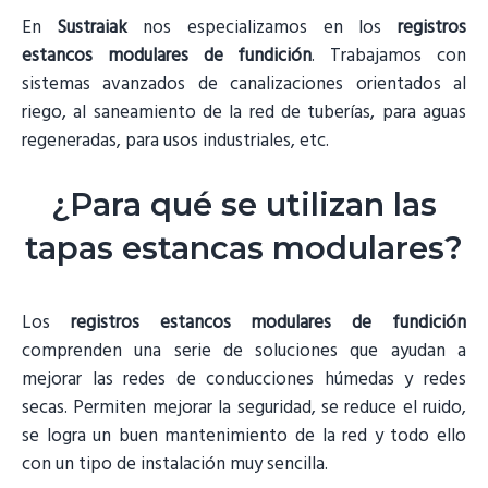
En
Sustraiak
nos especializamos en los
registros
estancos modulares de fundición
. Trabajamos con
sistemas avanzados de canalizaciones orientados al
riego, al saneamiento de la red de tuberías, para aguas
regeneradas, para usos industriales, etc.
¿Para qué se utilizan las
tapas estancas modulares?
Los
registros estancos modulares de fundición
comprenden una serie de soluciones que ayudan a
mejorar las redes de conducciones húmedas y redes
secas. Permiten mejorar la seguridad, se reduce el ruido,
se logra un buen mantenimiento de la red y todo ello
con un tipo de instalación muy sencilla.