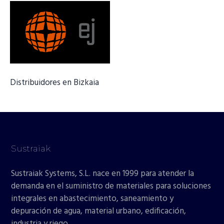
Distribuidores en Bizkaia
Sustraiak
Sustraiak Systems, S.L. nace en 1999 para atender la
demanda en el suministro de materiales para soluciones
integrales en abastecimiento, saneamiento y
depuración de agua, material urbano, edificación,
industria y riego.