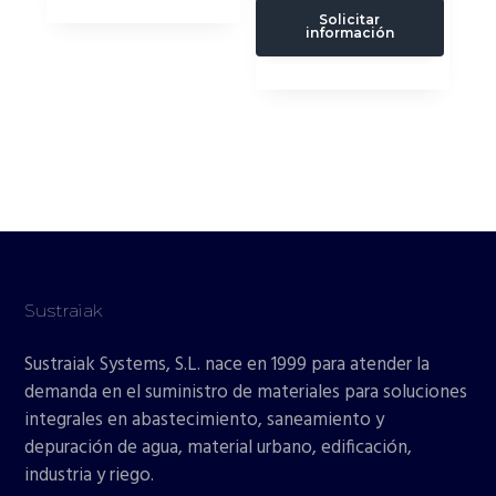
Solicitar
información
Sustraiak
Sustraiak Systems, S.L. nace en 1999 para atender la
demanda en el suministro de materiales para soluciones
integrales en abastecimiento, saneamiento y
depuración de agua, material urbano, edificación,
industria y riego.