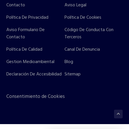
Contacto
Aviso Legal
Política De Privacidad
Política De Cookies
Aviso Formulario De
Código De Conducta Con
Contacto
Terceros
Política De Calidad
Canal De Denuncia
Gestion Medioambiental
Blog
Declaración De Accesibilidad
Sitemap
Consentimiento de Cookies
Volve