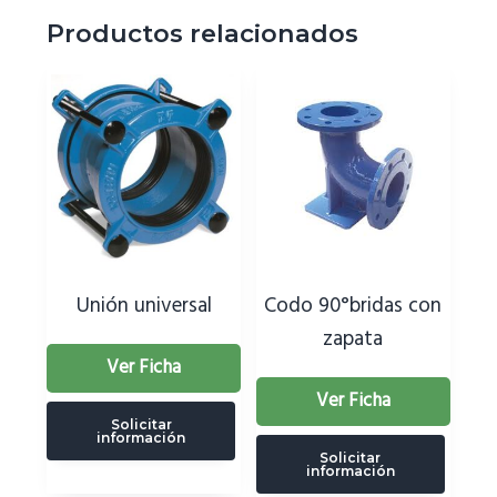
Productos relacionados
Unión universal
Codo 90°bridas con
zapata
Ver Ficha
Ver Ficha
Solicitar
información
Solicitar
información