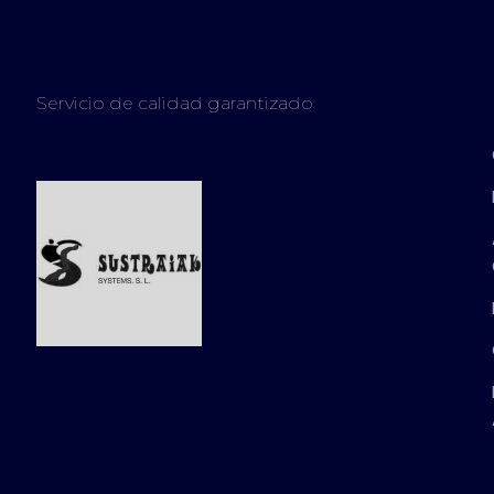
Servicio de calidad garantizado