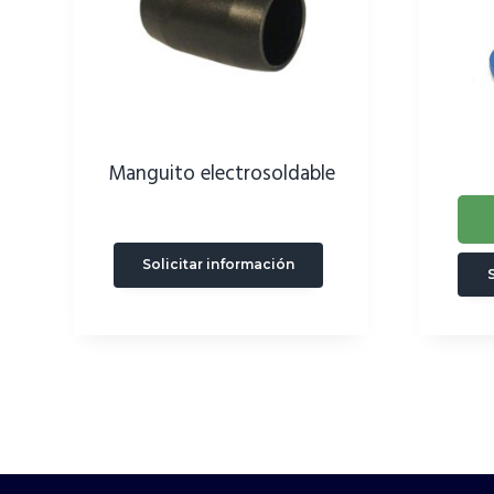
Manguito electrosoldable
Solicitar información