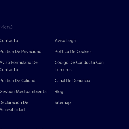
Menú
Contacto
Aviso Legal
Política De Privacidad
Política De Cookies
Aviso Formulario De
Código De Conducta Con
Contacto
Terceros
Política De Calidad
Canal De Denuncia
Gestion Medioambiental
Blog
Declaración De
Sitemap
Accesibilidad