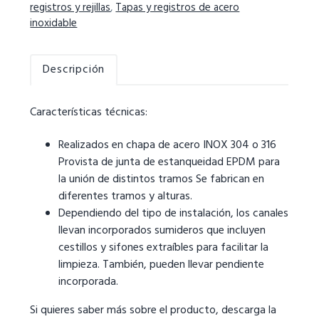
registros y rejillas
,
Tapas y registros de acero
inoxidable
Descripción
Características técnicas:
Realizados en chapa de acero INOX 304 o 316
Provista de junta de estanqueidad EPDM para
la unión de distintos tramos Se fabrican en
diferentes tramos y alturas.
Dependiendo del tipo de instalación, los canales
llevan incorporados sumideros que incluyen
cestillos y sifones extraíbles para facilitar la
limpieza. También, pueden llevar pendiente
incorporada.
Si quieres saber más sobre el producto, descarga la