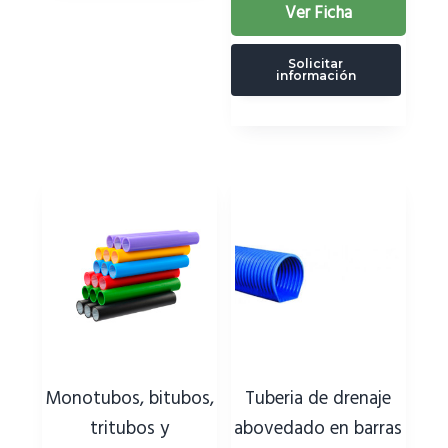
Ver Ficha
Solicitar
información
Monotubos, bitubos,
Tuberia de drenaje
tritubos y
abovedado en barras