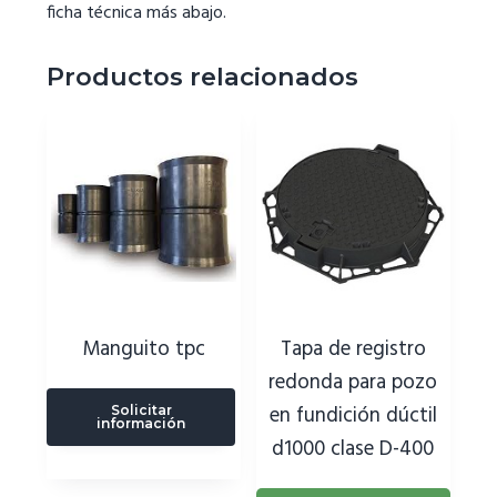
ficha técnica más abajo.
Productos relacionados
Manguito tpc
Tapa de registro
redonda para pozo
en fundición dúctil
Solicitar
información
d1000 clase D-400