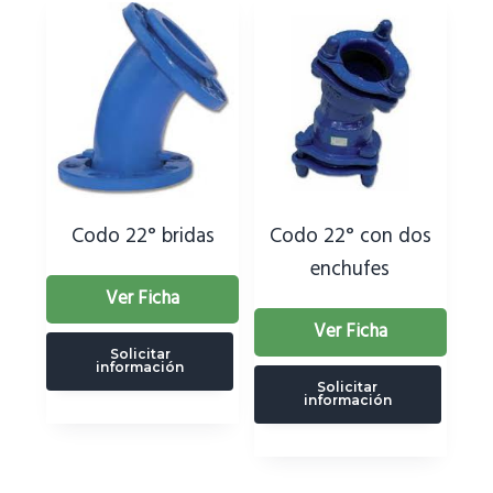
Codo 22° bridas
Codo 22° con dos
enchufes
Ver Ficha
Ver Ficha
Solicitar
información
Solicitar
información