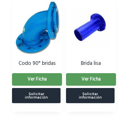
Codo 90° bridas
Brida lisa
Ver Ficha
Ver Ficha
Solicitar
Solicitar
información
información