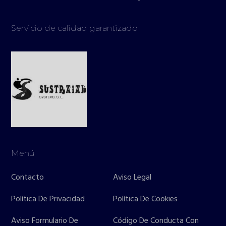
Servicio de calidad garantizado
Menú
Contacto
Aviso Legal
Política De Privacidad
Política De Cookies
Aviso Formulario De
Código De Conducta Con