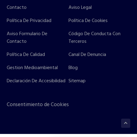
Contacto
Aviso Legal
Política De Privacidad
Política De Cookies
Aviso Formulario De
Código De Conducta Con
Contacto
Terceros
Política De Calidad
Canal De Denuncia
Gestion Medioambiental
Blog
Declaración De Accesibilidad
Sitemap
Consentimiento de Cookies
Volve