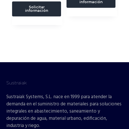
información
Solicitar
información
Sustraiak
Sustraiak Systems, S.L. nace en 1999 para atender la
demanda en el suministro de materiales para soluciones
integrales en abastecimiento, saneamiento y
depuración de agua, material urbano, edificación,
industria y riego.