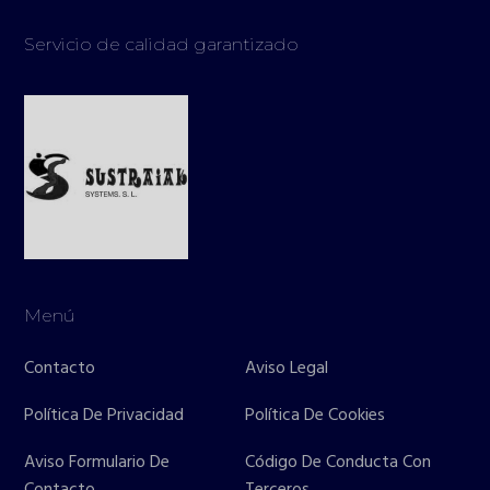
Servicio de calidad garantizado
Menú
Contacto
Aviso Legal
Política De Privacidad
Política De Cookies
Aviso Formulario De
Código De Conducta Con