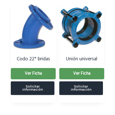
Codo 22° bridas
Unión universal
Ver Ficha
Ver Ficha
Solicitar
Solicitar
información
información