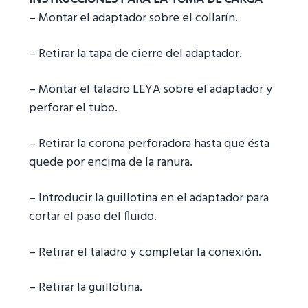
– Montar el adaptador sobre el collarín.
– Retirar la tapa de cierre del adaptador.
– Montar el taladro LEYA sobre el adaptador y
perforar el tubo.
– Retirar la corona perforadora hasta que ésta
quede por encima de la ranura.
– Introducir la guillotina en el adaptador para
cortar el paso del fluido.
– Retirar el taladro y completar la conexión.
– Retirar la guillotina.