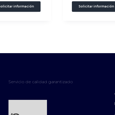
Solicitar información
Solicitar información
Servicio de calidad garantizado